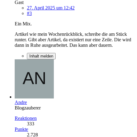
Gast
27. April 2025 um 12:42
#3
Ein Mix.
Artikel wie mein Wochenrückblick, schreibe die am Stück
runter. Gibt aber Artikel, da existiert nur eine Zeile. Die wird
dann in Ruhe ausgearbeitet. Das kann aber dauern.
Inhalt melden
Andre
Blogzauberer
Reaktionen
333
Punkte
2.728