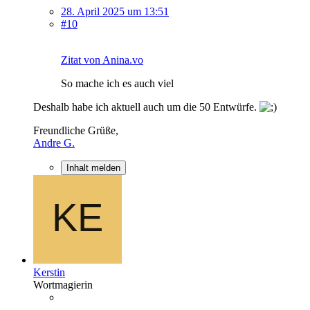
28. April 2025 um 13:51
#10
Zitat von Anina.vo
So mache ich es auch viel
Deshalb habe ich aktuell auch um die 50 Entwürfe.
Freundliche Grüße,
Andre G.
Inhalt melden
Kerstin
Wortmagierin