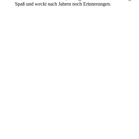
Spaß und weckt nach Jahren noch Erinnerungen.