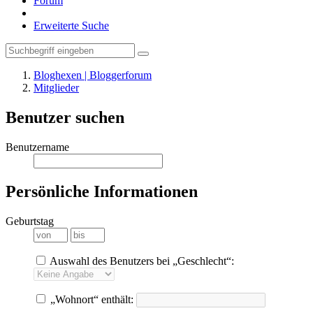
Forum
Erweiterte Suche
Bloghexen | Bloggerforum
Mitglieder
Benutzer suchen
Benutzername
Persönliche Informationen
Geburtstag
Auswahl des Benutzers bei „Geschlecht“:
„Wohnort“ enthält: