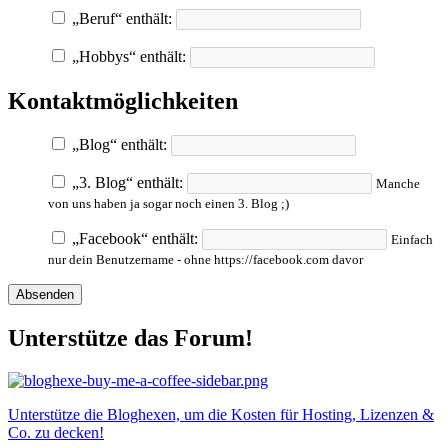
„Beruf“ enthält:
„Hobbys“ enthält:
Kontaktmöglichkeiten
„Blog“ enthält:
„3. Blog“ enthält:
Manche
von uns haben ja sogar noch einen 3. Blog ;)
„Facebook“ enthält:
Einfach
nur dein Benutzername - ohne https://facebook.com davor
Unterstütze das Forum!
Unterstütze die Bloghexen, um die Kosten für Hosting, Lizenzen &
Co. zu decken!