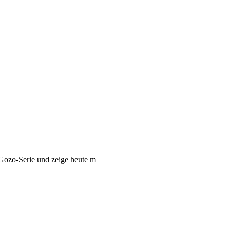
-Gozo-Serie und zeige heute m