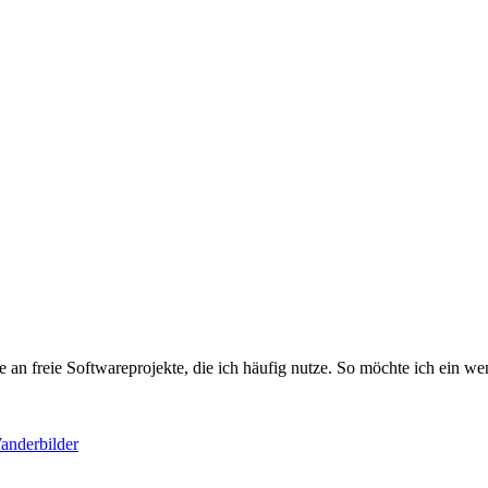
ge an freie Softwareprojekte, die ich häufig nutze. So möchte ich ein
anderbilder