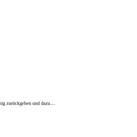
 wenig zurückgeben und dazu…