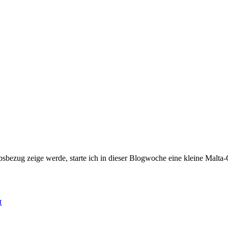
sbezug zeige werde, starte ich in dieser Blogwoche eine kleine Malta
t