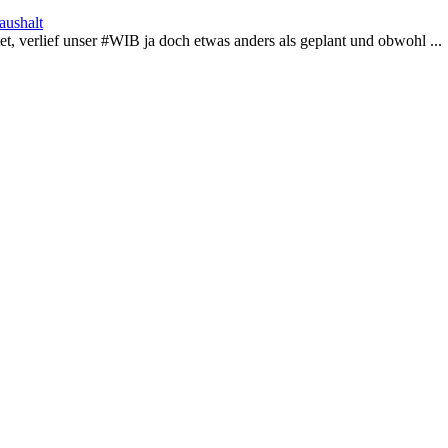
aushalt
 verlief unser #WIB ja doch etwas anders als geplant und obwohl ...