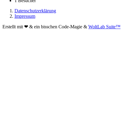
1 Besucher
Datenschutzerklärung
Impressum
Erstellt mit ❤ & ein bisschen Code-Magie &
WoltLab Suite™