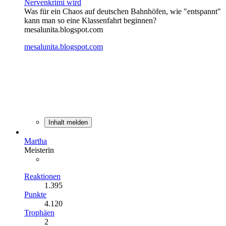
Nervenkrimi wird
Was für ein Chaos auf deutschen Bahnhöfen, wie "entspannt"
kann man so eine Klassenfahrt beginnen?
mesalunita.blogspot.com
mesalunita.blogspot.com
Inhalt melden
Martha
Meisterin
Reaktionen
1.395
Punkte
4.120
Trophäen
2