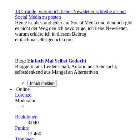
13 Gründe, warum ich lieber Newsletter schreibe als auf
Social Media zu posten
Heute ist alles und jeder auf Social Media und dennoch gibt
es nicht der Weg den ich bevorzuge, ich liebe Newsletter,
warum erkläre ich in diesem Beitrag.
einfachmalselbstgedacht.com
Blog:
Einfach Mal Selbst Gedacht
Bloggerin aus Leidenschaft, Autorin aus Sehnsucht,
selbstdenkend aus Mangel an Alternativen
Inhalt melden
Online
Lorenzo
Moderator
Reaktionen
3.040
Punkte
12.460
Trophäen