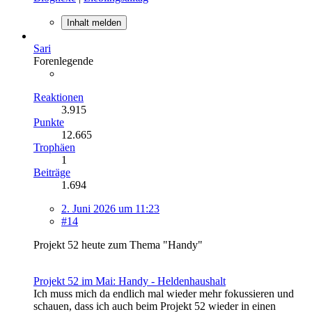
Inhalt melden
Sari
Forenlegende
Reaktionen
3.915
Punkte
12.665
Trophäen
1
Beiträge
1.694
2. Juni 2026 um 11:23
#14
Projekt 52 heute zum Thema "Handy"
Projekt 52 im Mai: Handy - Heldenhaushalt
Ich muss mich da endlich mal wieder mehr fokussieren und
schauen, dass ich auch beim Projekt 52 wieder in einen