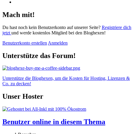
Mach mit!
Du hast noch kein Benutzerkonto auf unserer Seite?
Registriere dich
jetzt
und werde kostenlos Mitglied bei den Bloghexen!
Benutzerkonto erstellen
Anmelden
Unterstütze das Forum!
Unterstütze die Bloghexen, um die Kosten für Hosting, Lizenzen &
Co. zu decken!
Unser Hoster
Benutzer online in diesem Thema