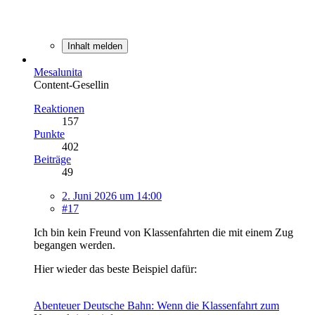
Inhalt melden
Mesalunita
Content-Gesellin
Reaktionen
157
Punkte
402
Beiträge
49
2. Juni 2026 um 14:00
#17
Ich bin kein Freund von Klassenfahrten die mit einem Zug
begangen werden.
Hier wieder das beste Beispiel dafür:
Abenteuer Deutsche Bahn: Wenn die Klassenfahrt zum