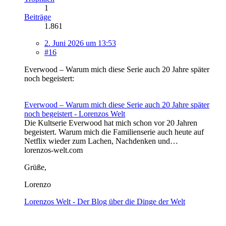
1
Beiträge
1.861
2. Juni 2026 um 13:53
#16
Everwood – Warum mich diese Serie auch 20 Jahre später
noch begeistert:
Everwood – Warum mich diese Serie auch 20 Jahre später
noch begeistert - Lorenzos Welt
Die Kultserie Everwood hat mich schon vor 20 Jahren
begeistert. Warum mich die Familienserie auch heute auf
Netflix wieder zum Lachen, Nachdenken und…
lorenzos-welt.com
Grüße,
Lorenzo
Lorenzos Welt - Der Blog über die Dinge der Welt