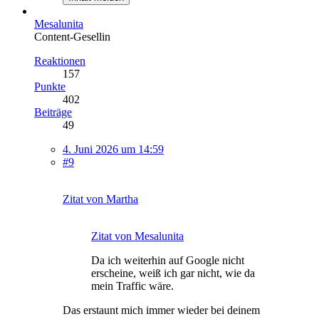
Mesalunita
Content-Gesellin
Reaktionen
157
Punkte
402
Beiträge
49
4. Juni 2026 um 14:59
#9
Zitat von Martha
Zitat von Mesalunita
Da ich weiterhin auf Google nicht
erscheine, weiß ich gar nicht, wie da
mein Traffic wäre.
Das erstaunt mich immer wieder bei deinem