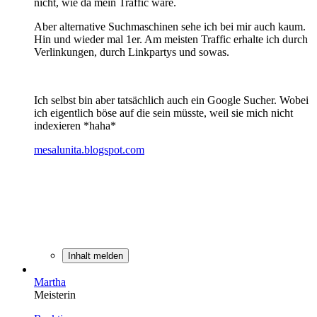
nicht, wie da mein Traffic wäre.
Aber alternative Suchmaschinen sehe ich bei mir auch kaum.
Hin und wieder mal 1er. Am meisten Traffic erhalte ich durch
Verlinkungen, durch Linkpartys und sowas.
Ich selbst bin aber tatsächlich auch ein Google Sucher. Wobei
ich eigentlich böse auf die sein müsste, weil sie mich nicht
indexieren *haha*
mesalunita.blogspot.com
Inhalt melden
Martha
Meisterin