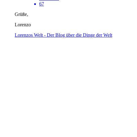
67
Grüße,
Lorenzo
Lorenzos Welt - Der Blog über die Dinge der Welt