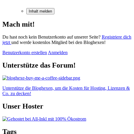
Inhalt melden
Mach mit!
Du hast noch kein Benutzerkonto auf unserer Seite?
Registriere dich
jetzt
und werde kostenlos Mitglied bei den Bloghexen!
Benutzerkonto erstellen
Anmelden
Unterstütze das Forum!
Unterstütze die Bloghexen, um die Kosten für Hosting, Lizenzen &
Co. zu decken!
Unser Hoster
Tags