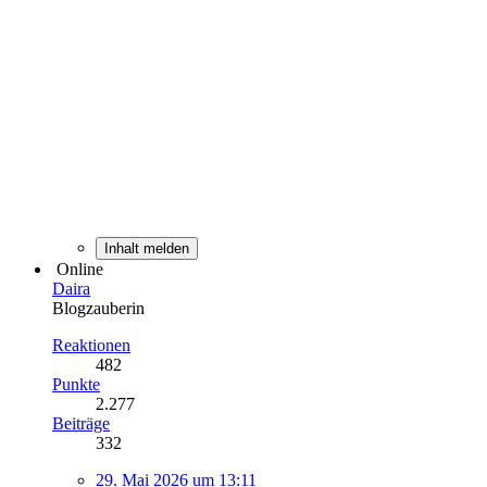
Inhalt melden
Online
Daira
Blogzauberin
Reaktionen
482
Punkte
2.277
Beiträge
332
29. Mai 2026 um 13:11