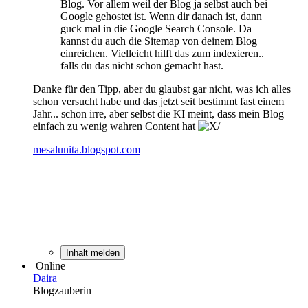
Blog. Vor allem weil der Blog ja selbst auch bei
Google gehostet ist. Wenn dir danach ist, dann
guck mal in die Google Search Console. Da
kannst du auch die Sitemap von deinem Blog
einreichen. Vielleicht hilft das zum indexieren..
falls du das nicht schon gemacht hast.
Danke für den Tipp, aber du glaubst gar nicht, was ich alles
schon versucht habe und das jetzt seit bestimmt fast einem
Jahr... schon irre, aber selbst die KI meint, dass mein Blog
einfach zu wenig wahren Content hat
mesalunita.blogspot.com
Inhalt melden
Online
Daira
Blogzauberin