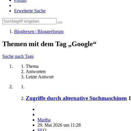
Forum
Erweiterte Suche
Bloghexen | Bloggerforum
Themen mit dem Tag „Google“
Suche nach Tags
Thema
Antworten
Letzte Antwort
Zugriffe durch alternative Suchmaschinen
Martha
29. Mai 2026 um 11:28
SEO