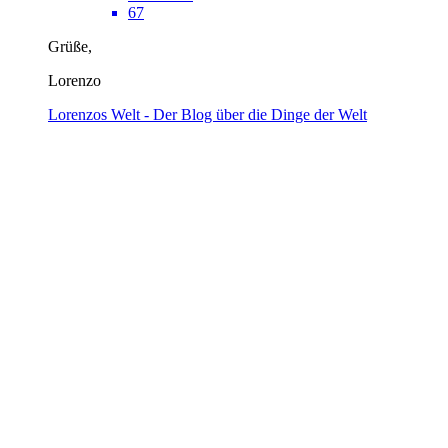
67
Grüße,
Lorenzo
Lorenzos Welt - Der Blog über die Dinge der Welt