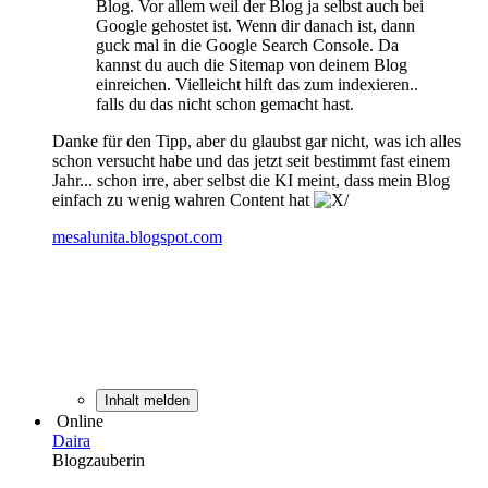
Blog. Vor allem weil der Blog ja selbst auch bei
Google gehostet ist. Wenn dir danach ist, dann
guck mal in die Google Search Console. Da
kannst du auch die Sitemap von deinem Blog
einreichen. Vielleicht hilft das zum indexieren..
falls du das nicht schon gemacht hast.
Danke für den Tipp, aber du glaubst gar nicht, was ich alles
schon versucht habe und das jetzt seit bestimmt fast einem
Jahr... schon irre, aber selbst die KI meint, dass mein Blog
einfach zu wenig wahren Content hat
mesalunita.blogspot.com
Inhalt melden
Online
Daira
Blogzauberin