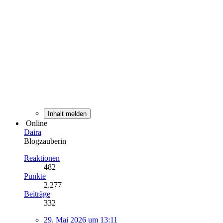
Inhalt melden
Online
Daira
Blogzauberin
Reaktionen
482
Punkte
2.277
Beiträge
332
29. Mai 2026 um 13:11