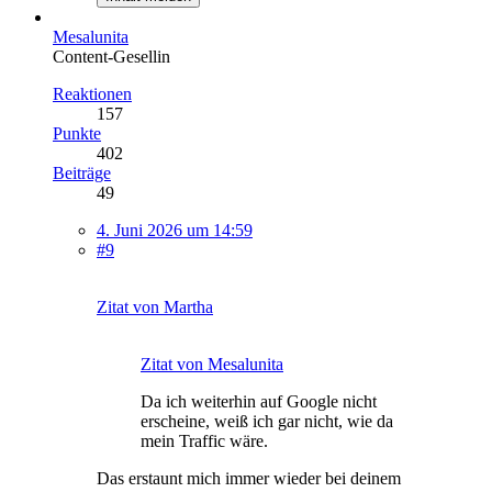
Mesalunita
Content-Gesellin
Reaktionen
157
Punkte
402
Beiträge
49
4. Juni 2026 um 14:59
#9
Zitat von Martha
Zitat von Mesalunita
Da ich weiterhin auf Google nicht
erscheine, weiß ich gar nicht, wie da
mein Traffic wäre.
Das erstaunt mich immer wieder bei deinem