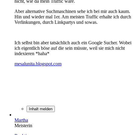
nicht, wie da mein Traffic wäre.
Aber alternative Suchmaschinen sehe ich bei mir auch kaum.
Hin und wieder mal 1er. Am meisten Traffic erhalte ich durch
Verlinkungen, durch Linkpartys und sowas.
Ich selbst bin aber tatsächlich auch ein Google Sucher. Wobei
ich eigentlich böse auf die sein müsste, weil sie mich nicht
indexieren *haha*
mesalunita.blogspot.com
Inhalt melden
Martha
Meisterin