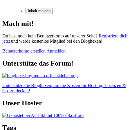
Inhalt melden
Mach mit!
Du hast noch kein Benutzerkonto auf unserer Seite?
Registriere dich
jetzt
und werde kostenlos Mitglied bei den Bloghexen!
Benutzerkonto erstellen
Anmelden
Unterstütze das Forum!
Unterstütze die Bloghexen, um die Kosten für Hosting, Lizenzen &
Co. zu decken!
Unser Hoster
Tags