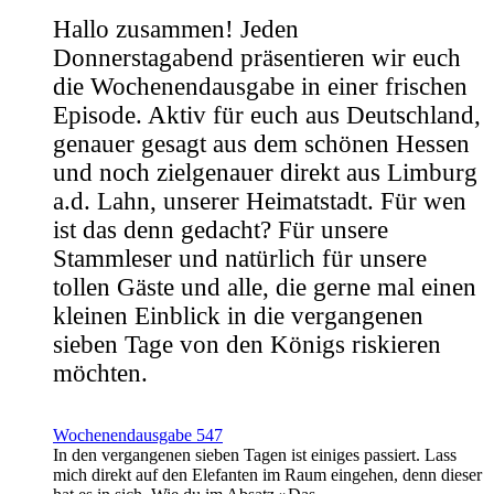
Hallo zusammen! Jeden
Donnerstagabend präsentieren wir euch
die Wochenendausgabe in einer frischen
Episode. Aktiv für euch aus Deutschland,
genauer gesagt aus dem schönen Hessen
und noch zielgenauer direkt aus Limburg
a.d. Lahn, unserer Heimatstadt. Für wen
ist das denn gedacht? Für unsere
Stammleser und natürlich für unsere
tollen Gäste und alle, die gerne mal einen
kleinen Einblick in die vergangenen
sieben Tage von den Königs riskieren
möchten.
Wochenendausgabe 547
In den vergangenen sieben Tagen ist einiges passiert. Lass
mich direkt auf den Elefanten im Raum eingehen, denn dieser