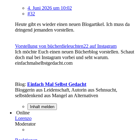
4. Juni 2026 um 10:02
#32
Heute gibt es wieder einen neuen Blogartikel. Ich muss da
dringend jemanden vorstellen.
Vorstellung von bücherdieleuchten22 auf Instagram
Ich möchte Euch einen neuen Bücherblog vorstellen. Schaut
doch mal bei Instagram vorbei und seht warum.
einfachmalselbstgedacht.com
Blog:
Einfach Mal Selbst Gedacht
Bloggerin aus Leidenschaft, Autorin aus Sehnsucht,
selbstdenkend aus Mangel an Alternativen
Inhalt melden
Online
Lorenzo
Moderator