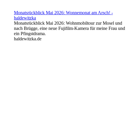
Monatsrückblick Mai 2026: Wonnemonat am Arsch! -
haldewitzka
Monatsrückblick Mai 2026: Wohnmobiltour zur Mosel und
nach Brügge, eine neue Fujifilm-Kamera für meine Frau und
ein Pfingstdrama.
haldewitzka.de