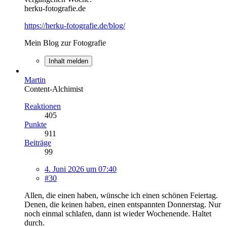
herku-fotografie.de
https://herku-fotografie.de/blog/
Mein Blog zur Fotografie
Inhalt melden
Martin
Content-Alchimist
Reaktionen
405
Punkte
911
Beiträge
99
4. Juni 2026 um 07:40
#30
Allen, die einen haben, wünsche ich einen schönen Feiertag.
Denen, die keinen haben, einen entspannten Donnerstag. Nur
noch einmal schlafen, dann ist wieder Wochenende. Haltet
durch.