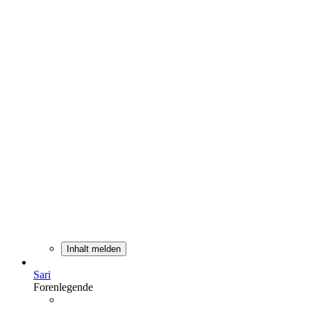
Inhalt melden
Sari
Forenlegende