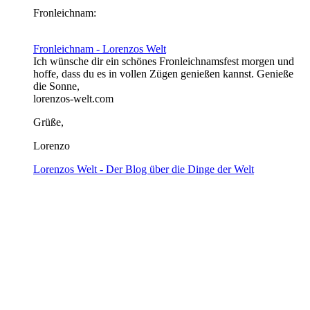
Fronleichnam:
Fronleichnam - Lorenzos Welt
Ich wünsche dir ein schönes Fronleichnamsfest morgen und
hoffe, dass du es in vollen Zügen genießen kannst. Genieße
die Sonne,
lorenzos-welt.com
Grüße,
Lorenzo
Lorenzos Welt - Der Blog über die Dinge der Welt