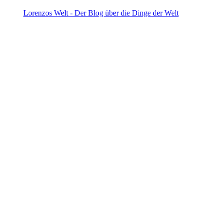
Lorenzos Welt - Der Blog über die Dinge der Welt