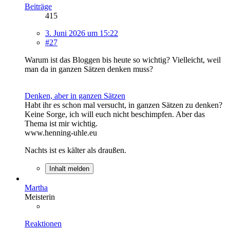
Beiträge
415
3. Juni 2026 um 15:22
#27
Warum ist das Bloggen bis heute so wichtig? Vielleicht, weil
man da in ganzen Sätzen denken muss?
Denken, aber in ganzen Sätzen
Habt ihr es schon mal versucht, in ganzen Sätzen zu denken?
Keine Sorge, ich will euch nicht beschimpfen. Aber das
Thema ist mir wichtig.
www.henning-uhle.eu
Nachts ist es kälter als draußen.
Inhalt melden
Martha
Meisterin
Reaktionen