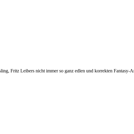
g, Fritz Leibers nicht immer so ganz edlen und korrekten Fantasy-An