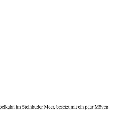
belkahn im Steinhuder Meer, besetzt mit ein paar Möven