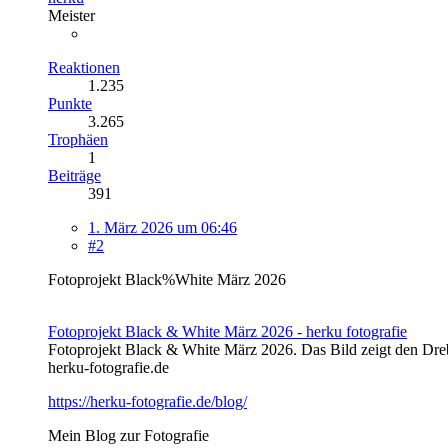
Meister
Reaktionen
1.235
Punkte
3.265
Trophäen
1
Beiträge
391
1. März 2026 um 06:46
#2
Fotoprojekt Black%White März 2026
Fotoprojekt Black & White März 2026 - herku fotografie
Fotoprojekt Black & White März 2026. Das Bild zeigt den Dre
herku-fotografie.de
https://herku-fotografie.de/blog/
Mein Blog zur Fotografie