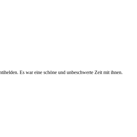
tihelden. Es war eine schöne und unbeschwerte Zeit mit ihnen.