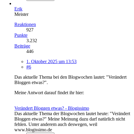
Erik
Meister
Reaktionen
927
Punkte
3.232
Beiträge
446
1. Oktober 2025 um 13:53
#6
Das aktuelle Thema bei den Blogwochen lautet: "Verändert
Bloggen etwas?".
Meine Antwort darauf findet ihr hier:
Verändert Bloggen etwas? - Blogissimo
Das aktuelle Thema der Blogwochen lautet heute: "Verändert
Bloggen etwas?" Meine Meinung dazu darf natürlich nicht
fehlen. Unter anderem auch deswegen, weil
www.blogissimo.de