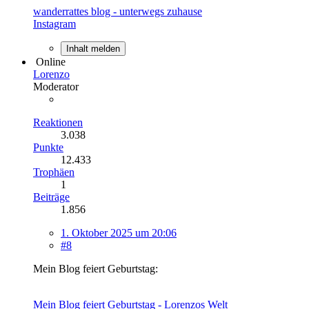
wanderrattes blog - unterwegs zuhause
Instagram
Inhalt melden
Online
Lorenzo
Moderator
Reaktionen
3.038
Punkte
12.433
Trophäen
1
Beiträge
1.856
1. Oktober 2025 um 20:06
#8
Mein Blog feiert Geburtstag:
Mein Blog feiert Geburtstag - Lorenzos Welt