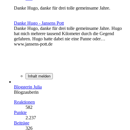
Danke Hugo, danke für drei tolle gemeinsame Jahre.
Danke Hugo - Jansens Pott
Danke Hugo, danke für drei tolle gemeinsame Jahre. Hugo
hat mich mehrere tausend Kilometer durch die Gegend
gefahren. Hugo hatte dabei nie eine Panne oder…
www.jansens-pott.de
Inhalt melden
Bloggerin Julia
Blogzauberin
Reaktionen
582
Punkte
2.237
Beiträge
326