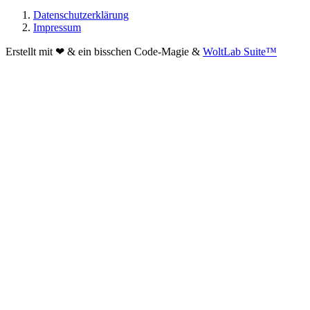
Datenschutzerklärung
Impressum
Erstellt mit ❤ & ein bisschen Code-Magie &
WoltLab Suite™