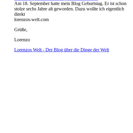
Am 18. September hatte mein Blog Geburtstag. Er ist schon
stolze sechs Jahre alt geworden. Dazu wollte ich eigentlich
direkt
lorenzos-welt.com
Grüße,
Lorenzo
Lorenzos Welt - Der Blog über die Dinge der Welt