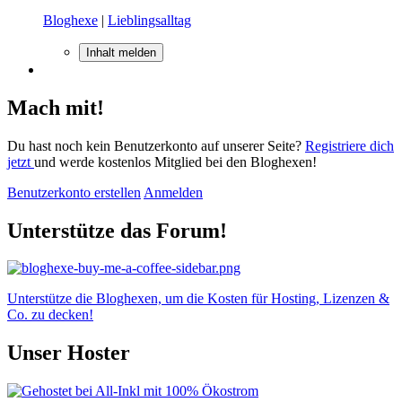
Bloghexe
|
Lieblingsalltag
Inhalt melden
Mach mit!
Du hast noch kein Benutzerkonto auf unserer Seite?
Registriere dich
jetzt
und werde kostenlos Mitglied bei den Bloghexen!
Benutzerkonto erstellen
Anmelden
Unterstütze das Forum!
Unterstütze die Bloghexen, um die Kosten für Hosting, Lizenzen &
Co. zu decken!
Unser Hoster