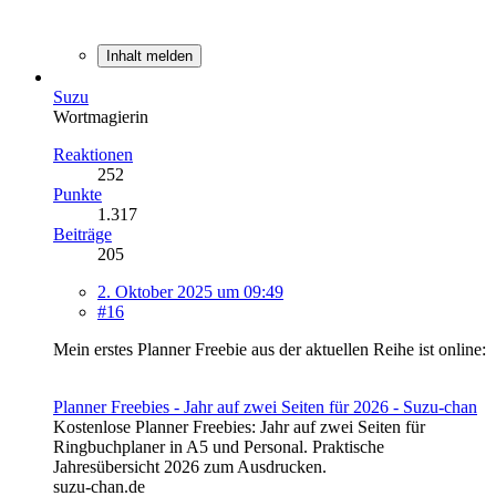
Inhalt melden
Suzu
Wortmagierin
Reaktionen
252
Punkte
1.317
Beiträge
205
2. Oktober 2025 um 09:49
#16
Mein erstes Planner Freebie aus der aktuellen Reihe ist online:
Planner Freebies - Jahr auf zwei Seiten für 2026 - Suzu-chan
Kostenlose Planner Freebies: Jahr auf zwei Seiten für
Ringbuchplaner in A5 und Personal. Praktische
Jahresübersicht 2026 zum Ausdrucken.
suzu-chan.de