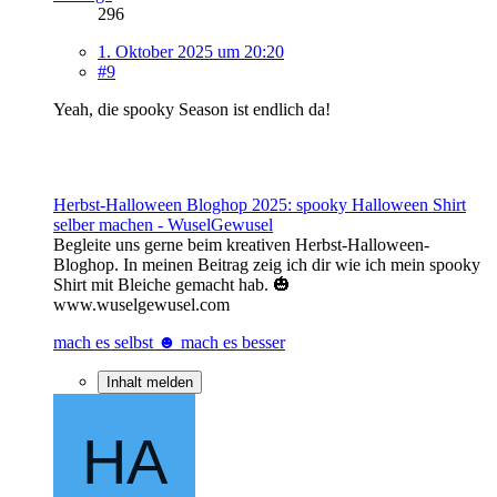
296
1. Oktober 2025 um 20:20
#9
Yeah, die spooky Season ist endlich da!
Herbst-Halloween Bloghop 2025: spooky Halloween Shirt
selber machen - WuselGewusel
Begleite uns gerne beim kreativen Herbst-Halloween-
Bloghop. In meinen Beitrag zeig ich dir wie ich mein spooky
Shirt mit Bleiche gemacht hab. 🎃
www.wuselgewusel.com
mach es selbst ☻ mach es besser
Inhalt melden