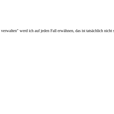
walten" werd ich auf jeden Fall erwähnen, das ist tatsächlich nicht so ri