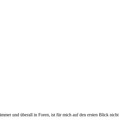
mmer und überall in Foren, ist für mich auf den ersten Blick nicht