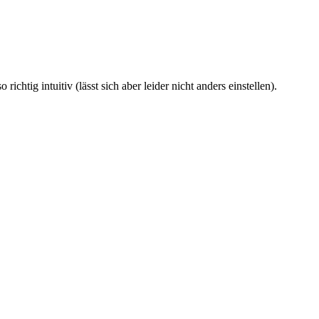
chtig intuitiv (lässt sich aber leider nicht anders einstellen).