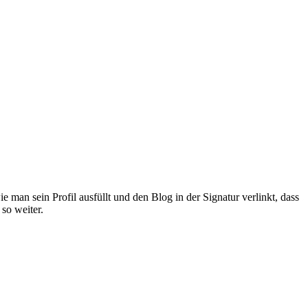
man sein Profil ausfüllt und den Blog in der Signatur verlinkt, dass
so weiter.