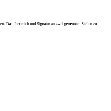
rt. Das über mich und Signatur an zwei getrennten Stellen zu