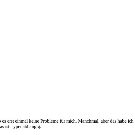
 es erst einmal keine Probleme für mich. Manchmal, aber das habe ich i
das ist Typenabhängig.