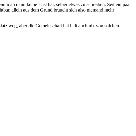
enn man dann keine Lust hat, selber etwas zu schreiben. Seit ein paar
chtbar, allein aus dem Grund braucht sich also niemand mehr
latz weg, aber die Gemeinschaft hat halt auch nix von solchen