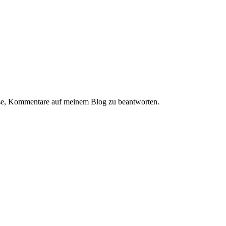
esse, Kommentare auf meinem Blog zu beantworten.