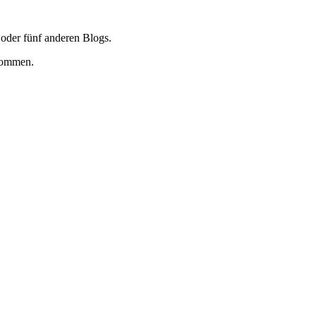
 oder fünf anderen Blogs.
 kommen.