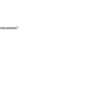
f bekommen?