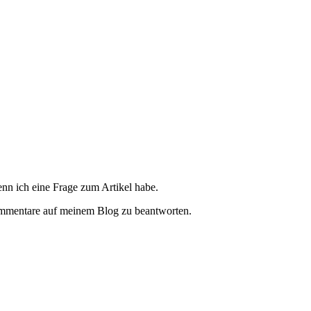
nn ich eine Frage zum Artikel habe.
Kommentare auf meinem Blog zu beantworten.