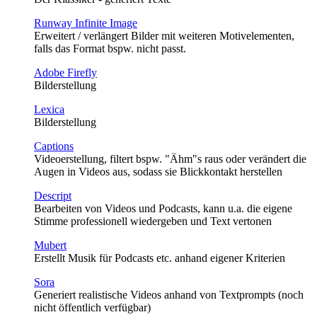
Runway Infinite Image
Erweitert / verlängert Bilder mit weiteren Motivelementen,
falls das Format bspw. nicht passt.
Adobe Firefly
Bilderstellung
Lexica
Bilderstellung
Captions
Videoerstellung, filtert bspw. "Ähm"s raus oder verändert die
Augen in Videos aus, sodass sie Blickkontakt herstellen
Descript
Bearbeiten von Videos und Podcasts, kann u.a. die eigene
Stimme professionell wiedergeben und Text vertonen
Mubert
Erstellt Musik für Podcasts etc. anhand eigener Kriterien
Sora
Generiert realistische Videos anhand von Textprompts (noch
nicht öffentlich verfügbar)