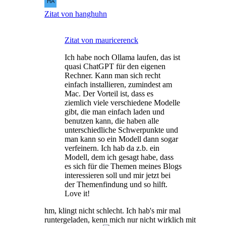
Zitat von hanghuhn
Zitat von mauricerenck
Ich habe noch Ollama laufen, das ist
quasi ChatGPT für den eigenen
Rechner. Kann man sich recht
einfach installieren, zumindest am
Mac. Der Vorteil ist, dass es
ziemlich viele verschiedene Modelle
gibt, die man einfach laden und
benutzen kann, die haben alle
unterschiedliche Schwerpunkte und
man kann so ein Modell dann sogar
verfeinern. Ich hab da z.b. ein
Modell, dem ich gesagt habe, dass
es sich für die Themen meines Blogs
interessieren soll und mir jetzt bei
der Themenfindung und so hilft.
Love it!
hm, klingt nicht schlecht. Ich hab's mir mal
runtergeladen, kenn mich nur nicht wirklich mit