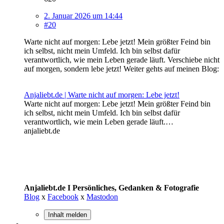
2. Januar 2026 um 14:44
#20
Warte nicht auf morgen: Lebe jetzt! Mein größter Feind bin
ich selbst, nicht mein Umfeld. Ich bin selbst dafür
verantwortlich, wie mein Leben gerade läuft. Verschiebe nicht
auf morgen, sondern lebe jetzt! Weiter gehts auf meinen Blog:
Anjaliebt.de | Warte nicht auf morgen: Lebe jetzt!
Warte nicht auf morgen: Lebe jetzt! Mein größter Feind bin
ich selbst, nicht mein Umfeld. Ich bin selbst dafür
verantwortlich, wie mein Leben gerade läuft.…
anjaliebt.de
Anjaliebt.de I Persönliches, Gedanken & Fotografie
Blog
x
Facebook
x
Mastodon
Inhalt melden