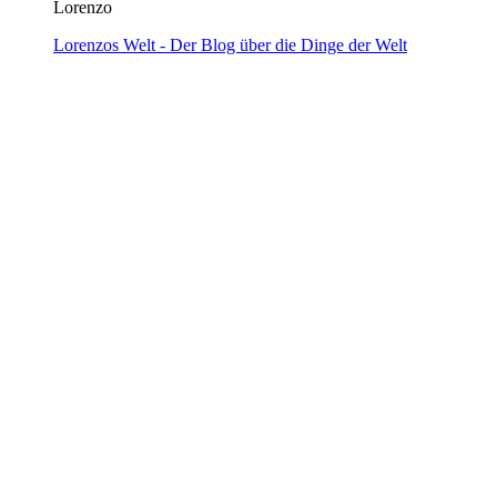
Lorenzo
Lorenzos Welt - Der Blog über die Dinge der Welt