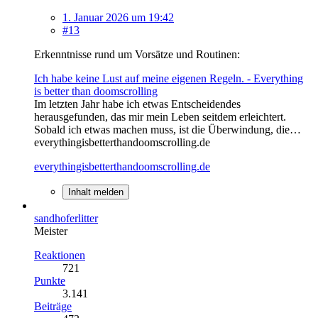
1. Januar 2026 um 19:42
#13
Erkenntnisse rund um Vorsätze und Routinen:
Ich habe keine Lust auf meine eigenen Regeln. - Everything
is better than doomscrolling
Im letzten Jahr habe ich etwas Entscheidendes
herausgefunden, das mir mein Leben seitdem erleichtert.
Sobald ich etwas machen muss, ist die Überwindung, die…
everythingisbetterthandoomscrolling.de
everythingisbetterthandoomscrolling.de
Inhalt melden
sandhoferlitter
Meister
Reaktionen
721
Punkte
3.141
Beiträge