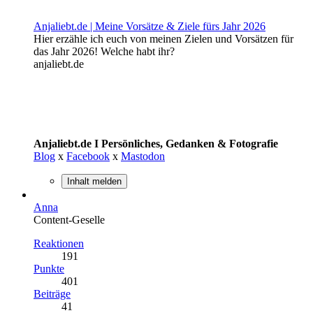
Anjaliebt.de | Meine Vorsätze & Ziele fürs Jahr 2026
Hier erzähle ich euch von meinen Zielen und Vorsätzen für
das Jahr 2026! Welche habt ihr?
anjaliebt.de
Anjaliebt.de I Persönliches, Gedanken & Fotografie
Blog
x
Facebook
x
Mastodon
Inhalt melden
Anna
Content-Geselle
Reaktionen
191
Punkte
401
Beiträge
41