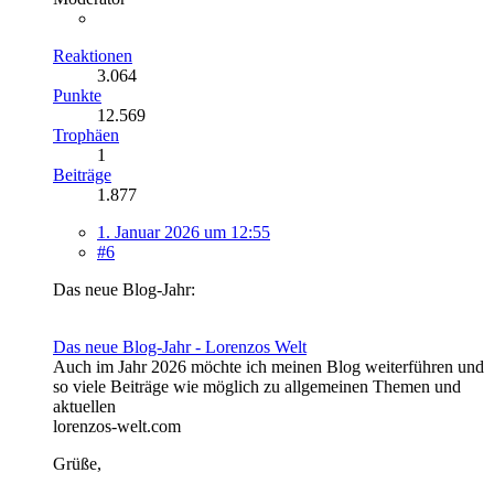
Reaktionen
3.064
Punkte
12.569
Trophäen
1
Beiträge
1.877
1. Januar 2026 um 12:55
#6
Das neue Blog-Jahr:
Das neue Blog-Jahr - Lorenzos Welt
Auch im Jahr 2026 möchte ich meinen Blog weiterführen und
so viele Beiträge wie möglich zu allgemeinen Themen und
aktuellen
lorenzos-welt.com
Grüße,