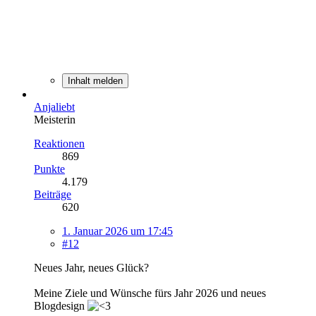
Inhalt melden
Anjaliebt
Meisterin
Reaktionen
869
Punkte
4.179
Beiträge
620
1. Januar 2026 um 17:45
#12
Neues Jahr, neues Glück?
Meine Ziele und Wünsche fürs Jahr 2026 und neues
Blogdesign