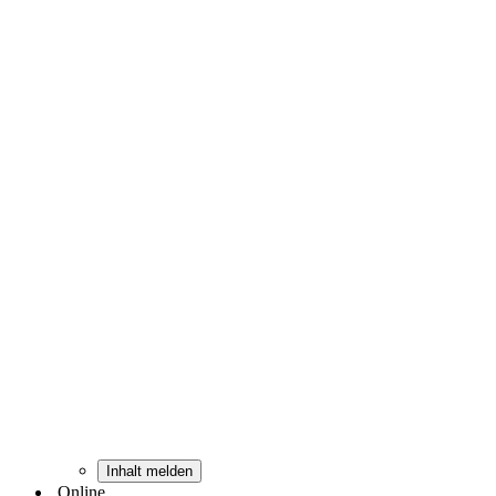
Inhalt melden
Online