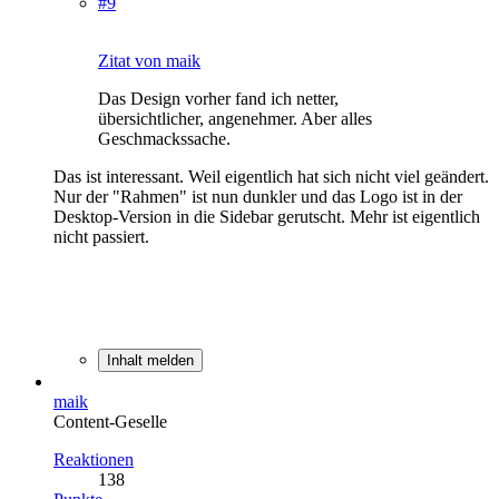
#9
Zitat von maik
Das Design vorher fand ich netter,
übersichtlicher, angenehmer. Aber alles
Geschmackssache.
Das ist interessant. Weil eigentlich hat sich nicht viel geändert.
Nur der "Rahmen" ist nun dunkler und das Logo ist in der
Desktop-Version in die Sidebar gerutscht. Mehr ist eigentlich
nicht passiert.
Inhalt melden
maik
Content-Geselle
Reaktionen
138