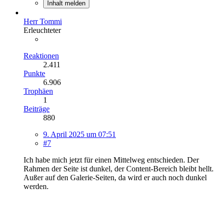
Inhalt melden
Herr Tommi
Erleuchteter
Reaktionen
2.411
Punkte
6.906
Trophäen
1
Beiträge
880
9. April 2025 um 07:51
#7
Ich habe mich jetzt für einen Mittelweg entschieden. Der
Rahmen der Seite ist dunkel, der Content-Bereich bleibt hellt.
Außer auf den Galerie-Seiten, da wird er auch noch dunkel
werden.