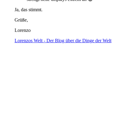
Ja, das stimmt.
Grüße,
Lorenzo
Lorenzos Welt - Der Blog über die Dinge der Welt