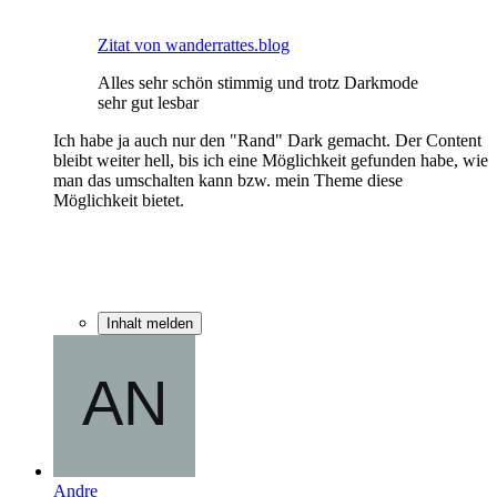
Zitat von wanderrattes.blog
Alles sehr schön stimmig und trotz Darkmode
sehr gut lesbar
Ich habe ja auch nur den "Rand" Dark gemacht. Der Content
bleibt weiter hell, bis ich eine Möglichkeit gefunden habe, wie
man das umschalten kann bzw. mein Theme diese
Möglichkeit bietet.
Inhalt melden
Andre