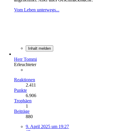
Vom Leben unterwegs...
Inhalt melden
Herr Tommi
Erleuchteter
Reaktionen
2.411
Punkte
6.906
Trophäen
1
Beiträge
880
9. April 2025 um 19:27