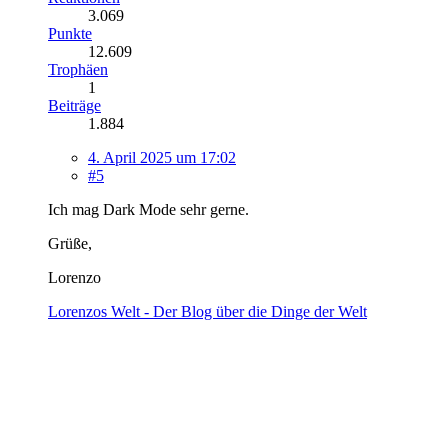
3.069
Punkte
12.609
Trophäen
1
Beiträge
1.884
4. April 2025 um 17:02
#5
Ich mag Dark Mode sehr gerne.
Grüße,
Lorenzo
Lorenzos Welt - Der Blog über die Dinge der Welt