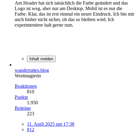
Am Header hat sich tatsächlich die Farbe geändert und das
Logo ist weg, aber nur am Desktop. Mobil ist es nur die
Farbe. Klar, das ist erst einmal ein neuer Eindruck. Ich bin mir
auch bisher nicht sicher, ob das so bleiben wird. Ich
experimentiere halt gerne rum.
Inhalt melden
wanderrattes.blog
Wortmagierin
Reaktionen
810
Punkte
1.950
Beiträge
223
11. April 2025 um 17:38
#12