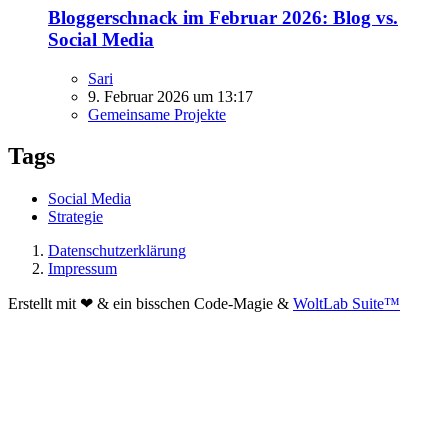
Bloggerschnack im Februar 2026: Blog vs.
Social Media
Sari
9. Februar 2026 um 13:17
Gemeinsame Projekte
Tags
Social Media
Strategie
Datenschutzerklärung
Impressum
Erstellt mit ❤ & ein bisschen Code-Magie &
WoltLab Suite™