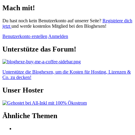
Mach mit!
Du hast noch kein Benutzerkonto auf unserer Seite?
Registriere dich
jetzt
und werde kostenlos Mitglied bei den Bloghexen!
Benutzerkonto erstellen
Anmelden
Unterstütze das Forum!
Unterstütze die Bloghexen, um die Kosten für Hosting, Lizenzen &
Co. zu decken!
Unser Hoster
Ähnliche Themen