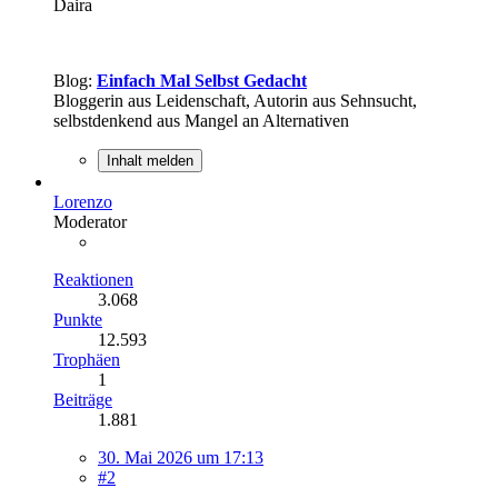
Daira
Blog:
Einfach Mal Selbst Gedacht
Bloggerin aus Leidenschaft, Autorin aus Sehnsucht,
selbstdenkend aus Mangel an Alternativen
Inhalt melden
Lorenzo
Moderator
Reaktionen
3.068
Punkte
12.593
Trophäen
1
Beiträge
1.881
30. Mai 2026 um 17:13
#2