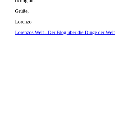
richtig an.
Grüße,
Lorenzo
Lorenzos Welt - Der Blog über die Dinge der Welt