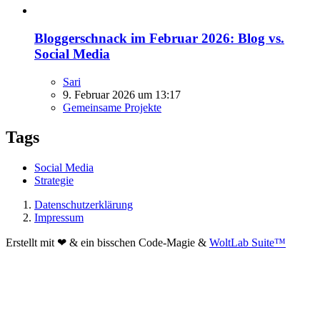
Bloggerschnack im Februar 2026: Blog vs.
Social Media
Sari
9. Februar 2026 um 13:17
Gemeinsame Projekte
Tags
Social Media
Strategie
Datenschutzerklärung
Impressum
Erstellt mit ❤ & ein bisschen Code-Magie &
WoltLab Suite™