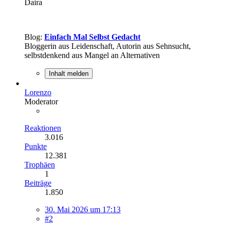
Daira
Blog:
Einfach Mal Selbst Gedacht
Bloggerin aus Leidenschaft, Autorin aus Sehnsucht,
selbstdenkend aus Mangel an Alternativen
Inhalt melden
Lorenzo
Moderator
Reaktionen
3.016
Punkte
12.381
Trophäen
1
Beiträge
1.850
30. Mai 2026 um 17:13
#2