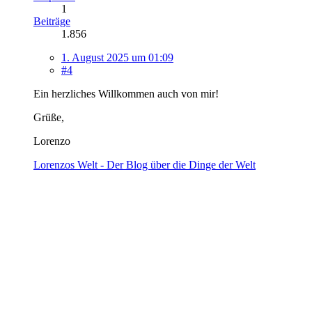
1
Beiträge
1.856
1. August 2025 um 01:09
#4
Ein herzliches Willkommen auch von mir!
Grüße,
Lorenzo
Lorenzos Welt - Der Blog über die Dinge der Welt