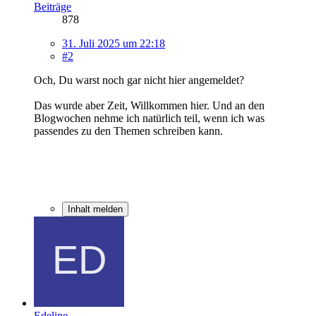
Beiträge
878
31. Juli 2025 um 22:18
#2
Och, Du warst noch gar nicht hier angemeldet?
Das wurde aber Zeit, Willkommen hier. Und an den
Blogwochen nehme ich natürlich teil, wenn ich was
passendes zu den Themen schreiben kann.
Inhalt melden
Edeline