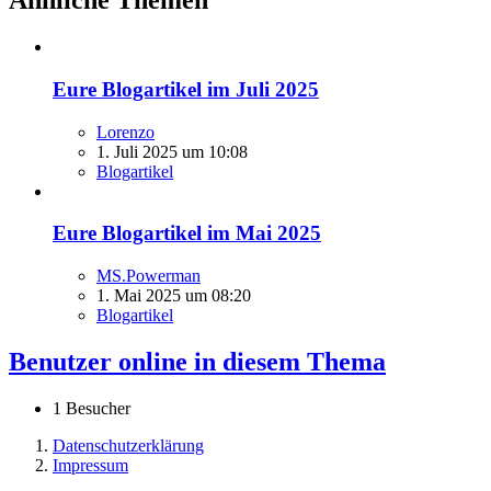
Ähnliche Themen
Eure Blogartikel im Juli 2025
Lorenzo
1. Juli 2025 um 10:08
Blogartikel
Eure Blogartikel im Mai 2025
MS.Powerman
1. Mai 2025 um 08:20
Blogartikel
Benutzer online in diesem Thema
1 Besucher
Datenschutzerklärung
Impressum