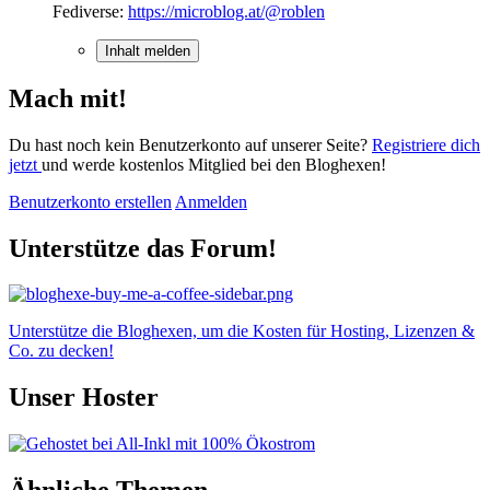
Fediverse:
https://microblog.at/@roblen
Inhalt melden
Mach mit!
Du hast noch kein Benutzerkonto auf unserer Seite?
Registriere dich
jetzt
und werde kostenlos Mitglied bei den Bloghexen!
Benutzerkonto erstellen
Anmelden
Unterstütze das Forum!
Unterstütze die Bloghexen, um die Kosten für Hosting, Lizenzen &
Co. zu decken!
Unser Hoster