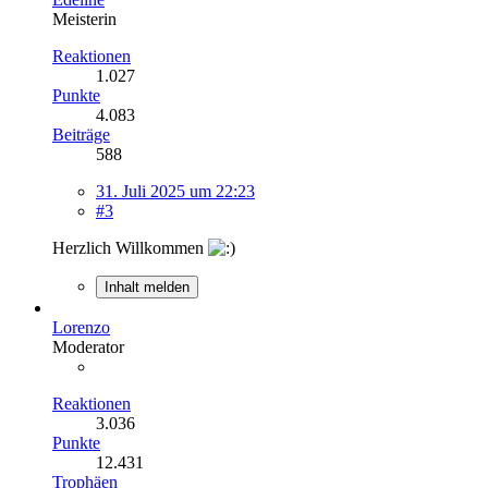
Meisterin
Reaktionen
1.027
Punkte
4.083
Beiträge
588
31. Juli 2025 um 22:23
#3
Herzlich Willkommen
Inhalt melden
Lorenzo
Moderator
Reaktionen
3.036
Punkte
12.431
Trophäen