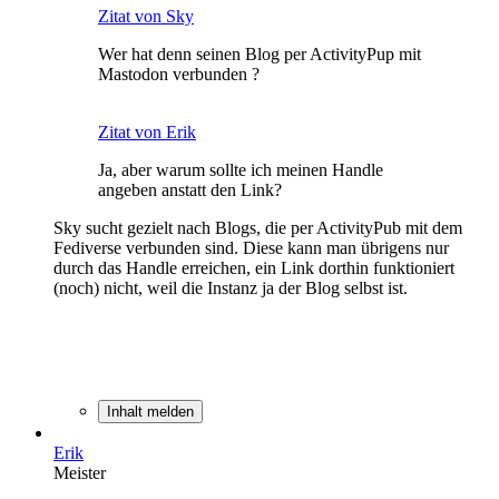
Zitat von Sky
Wer hat denn seinen Blog per ActivityPup mit
Mastodon verbunden ?
Zitat von Erik
Ja, aber warum sollte ich meinen Handle
angeben anstatt den Link?
Sky sucht gezielt nach Blogs, die per ActivityPub mit dem
Fediverse verbunden sind. Diese kann man übrigens nur
durch das Handle erreichen, ein Link dorthin funktioniert
(noch) nicht, weil die Instanz ja der Blog selbst ist.
Inhalt melden
Erik
Meister