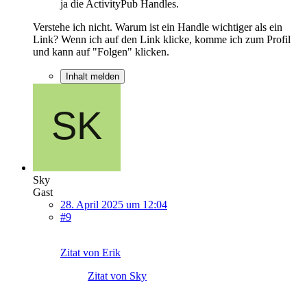
ja die ActivityPub Handles.
Verstehe ich nicht. Warum ist ein Handle wichtiger als ein
Link? Wenn ich auf den Link klicke, komme ich zum Profil
und kann auf "Folgen" klicken.
Inhalt melden
Sky
Gast
28. April 2025 um 12:04
#9
Zitat von Erik
Zitat von Sky