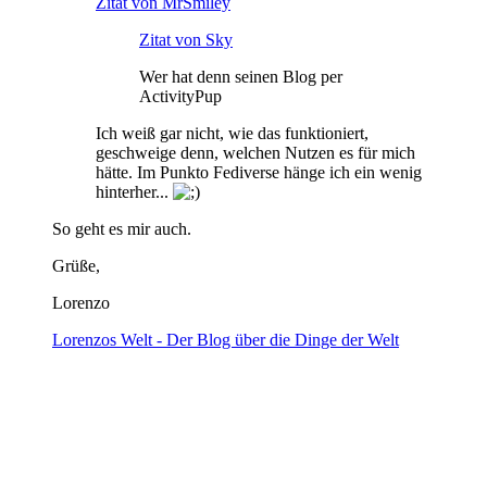
Zitat von MrSmiley
Zitat von Sky
Wer hat denn seinen Blog per
ActivityPup
Ich weiß gar nicht, wie das funktioniert,
geschweige denn, welchen Nutzen es für mich
hätte. Im Punkto Fediverse hänge ich ein wenig
hinterher...
So geht es mir auch.
Grüße,
Lorenzo
Lorenzos Welt - Der Blog über die Dinge der Welt