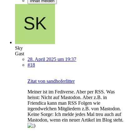
Inhalt melden
Sky
Gast
28. April 2025 um 19:37
#18
Zitat von sandhoferlitter
Meiner ist im Fediverse. Aber per RSS. Was
heisst: Nicht auf Mastodon. Aber z.B. in
Friendica kann man RSS Folgen wie
irgendwelchen Mitgliedern z.B. von Mastodon.
Keine Sorge: Ich melde jedes Mal treu auch auf
Mastodon, wenn ein neuer Artikel im Blog steht.