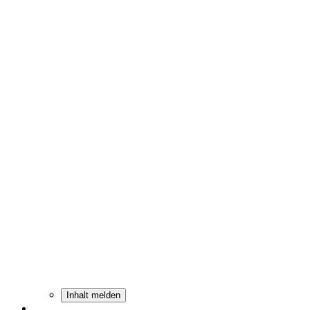
Inhalt melden