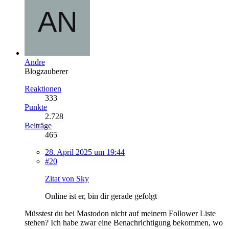
Andre
Blogzauberer
Reaktionen
333
Punkte
2.728
Beiträge
465
28. April 2025 um 19:44
#20
Zitat von Sky
Online ist er, bin dir gerade gefolgt
Müsstest du bei Mastodon nicht auf meinem Follower Liste
stehen? Ich habe zwar eine Benachrichtigung bekommen, wo