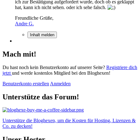
ich zur Bestätigung aufgefordert wurde, doch ob es geklappt
hat, kann ich nicht sehen. oder ich sehe falsch.
Freundliche Grüße,
Andre G.
Inhalt melden
Mach mit!
Du hast noch kein Benutzerkonto auf unserer Seite?
Registriere dich
jetzt
und werde kostenlos Mitglied bei den Bloghexen!
Benutzerkonto erstellen
Anmelden
Unterstütze das Forum!
Unterstütze die Bloghexen, um die Kosten für Hosting, Lizenzen &
Co. zu decken!
Unser Hoster