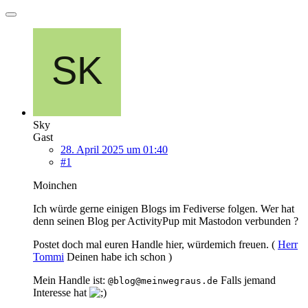
Sky
Gast
28. April 2025 um 01:40
#1
Moinchen
Ich würde gerne einigen Blogs im Fediverse folgen. Wer hat
denn seinen Blog per ActivityPup mit Mastodon verbunden ?
Postet doch mal euren Handle hier, würdemich freuen. (
Herr
Tommi
Deinen habe ich schon )
Mein Handle ist:
Falls jemand
@blog@meinwegraus.de
Interesse hat