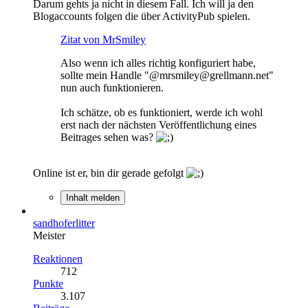
Darum gehts ja nicht in diesem Fall. Ich will ja den
Blogaccounts folgen die über ActivityPub spielen.
Zitat von MrSmiley
Also wenn ich alles richtig konfiguriert habe,
sollte mein Handle "@mrsmiley@grellmann.net"
nun auch funktionieren.
Ich schätze, ob es funktioniert, werde ich wohl
erst nach der nächsten Veröffentlichung eines
Beitrages sehen was?
Online ist er, bin dir gerade gefolgt
Inhalt melden
sandhoferlitter
Meister
Reaktionen
712
Punkte
3.107