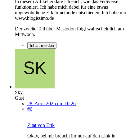
In diesem Artikel erkläre ich euch, wie das Fediverse
funktioniert. Ich habe mich dabei für eine etwas
ungewöhnliche Erklärmethode entschieden. Ich habe mir
www.blogissimo.de
Der zweite Teil über Mastodon folgt wahrscheinlich am
Mittwoch.
Inhalt melden
Sky
Gast
28. April 2025 um 10:26
#6
Zitat von Erik
Okay, bei mir braucht ihr nur auf den Link in