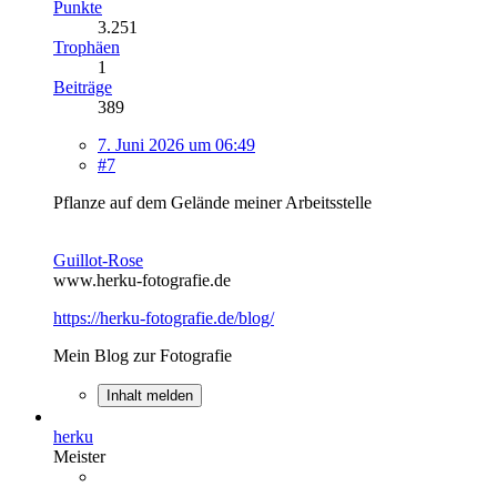
Punkte
3.251
Trophäen
1
Beiträge
389
7. Juni 2026 um 06:49
#7
Pflanze auf dem Gelände meiner Arbeitsstelle
Guillot-Rose
www.herku-fotografie.de
https://herku-fotografie.de/blog/
Mein Blog zur Fotografie
Inhalt melden
herku
Meister