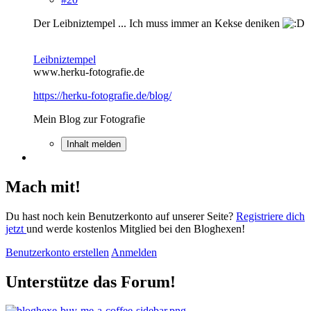
Der Leibniztempel ... Ich muss immer an Kekse deniken
Leibniztempel
www.herku-fotografie.de
https://herku-fotografie.de/blog/
Mein Blog zur Fotografie
Inhalt melden
Mach mit!
Du hast noch kein Benutzerkonto auf unserer Seite?
Registriere dich
jetzt
und werde kostenlos Mitglied bei den Bloghexen!
Benutzerkonto erstellen
Anmelden
Unterstütze das Forum!