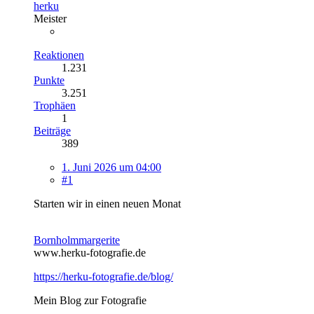
herku
Meister
Reaktionen
1.231
Punkte
3.251
Trophäen
1
Beiträge
389
1. Juni 2026 um 04:00
#1
Starten wir in einen neuen Monat
Bornholmmargerite
www.herku-fotografie.de
https://herku-fotografie.de/blog/
Mein Blog zur Fotografie