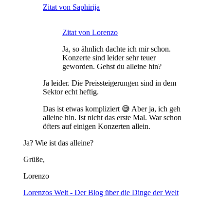
Zitat von Saphirija
Zitat von Lorenzo
Ja, so ähnlich dachte ich mir schon.
Konzerte sind leider sehr teuer
geworden. Gehst du alleine hin?
Ja leider. Die Preissteigerungen sind in dem
Sektor echt heftig.
Das ist etwas kompliziert 😅 Aber ja, ich geh
alleine hin. Ist nicht das erste Mal. War schon
öfters auf einigen Konzerten allein.
Ja? Wie ist das alleine?
Grüße,
Lorenzo
Lorenzos Welt - Der Blog über die Dinge der Welt