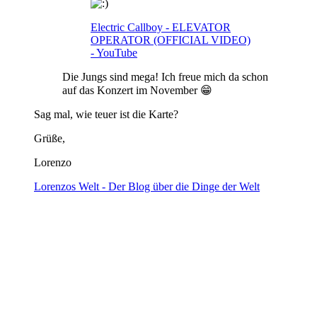
Electric Callboy - ELEVATOR
OPERATOR (OFFICIAL VIDEO)
- YouTube
Die Jungs sind mega! Ich freue mich da schon
auf das Konzert im November 😁
Sag mal, wie teuer ist die Karte?
Grüße,
Lorenzo
Lorenzos Welt - Der Blog über die Dinge der Welt