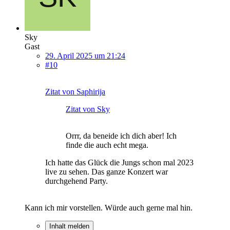
Sky
Gast
29. April 2025 um 21:24
#10
Zitat von Saphirija
Zitat von Sky
Orrr, da beneide ich dich aber! Ich
finde die auch echt mega.
Ich hatte das Glück die Jungs schon mal 2023
live zu sehen. Das ganze Konzert war
durchgehend Party.
Kann ich mir vorstellen. Würde auch gerne mal hin.
Inhalt melden