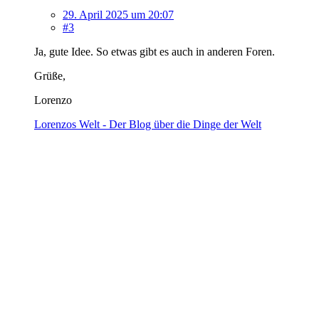
29. April 2025 um 20:07
#3
Ja, gute Idee. So etwas gibt es auch in anderen Foren.
Grüße,
Lorenzo
Lorenzos Welt - Der Blog über die Dinge der Welt