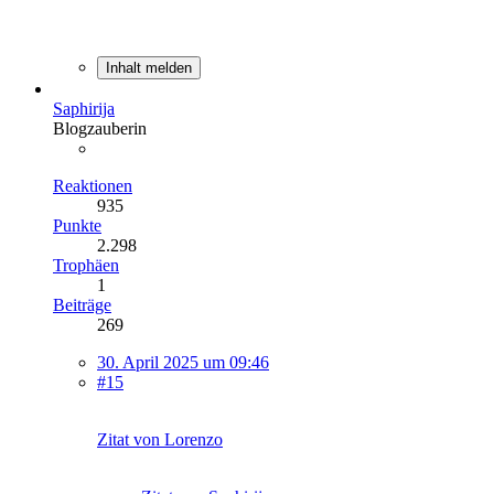
Inhalt melden
Saphirija
Blogzauberin
Reaktionen
935
Punkte
2.298
Trophäen
1
Beiträge
269
30. April 2025 um 09:46
#15
Zitat von Lorenzo