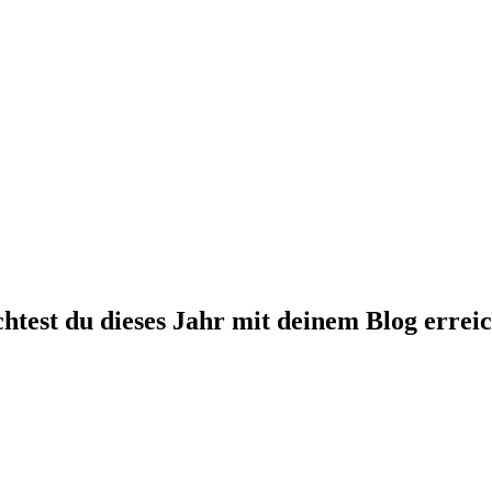
test du dieses Jahr mit deinem Blog errei