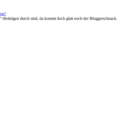
hen?
r"-Beiträgen durch sind, da kommt doch glatt noch der Bloggerschnack.