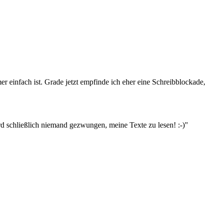
er einfach ist. Grade jetzt empfinde ich eher eine Schreibblockade,
rd schließlich niemand gezwungen, meine Texte zu lesen! :-)"