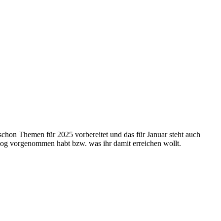
chon Themen für 2025 vorbereitet und das für Januar steht auch
 Blog vorgenommen habt bzw. was ihr damit erreichen wollt.