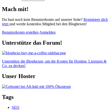
Mach mit!
Du hast noch kein Benutzerkonto auf unserer Seite?
Registriere dich
jetzt
und werde kostenlos Mitglied bei den Bloghexen!
Benutzerkonto erstellen
Anmelden
Unterstütze das Forum!
Unterstütze die Bloghexen, um die Kosten für Hosting, Lizenzen &
Co. zu decken!
Unser Hoster
Tags
SEO