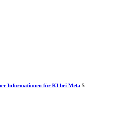
er Informationen für KI bei Meta
5