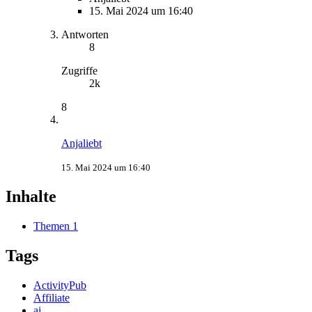
15. Mai 2024 um 16:40
Antworten
8
Zugriffe
2k
8
Anjaliebt
15. Mai 2024 um 16:40
Inhalte
Themen
1
Tags
ActivityPub
Affiliate
ai