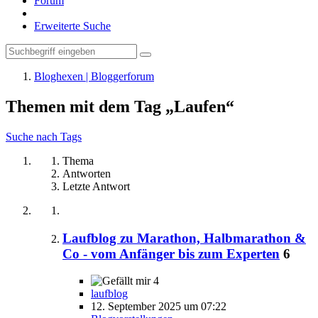
Forum
Erweiterte Suche
Bloghexen | Bloggerforum
Themen mit dem Tag „Laufen“
Suche nach Tags
Thema
Antworten
Letzte Antwort
Laufblog zu Marathon, Halbmarathon &
Co - vom Anfänger bis zum Experten
6
4
laufblog
12. September 2025 um 07:22