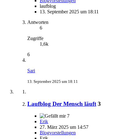
Blogvorstellungen
laufblog
13. September 2025 um 18:11
Antworten
6
Zugriffe
1,6k
6
Sari
13. September 2025 um 18:11
Laufblog Der Mensch läuft
3
7
Erik
27. März 2025 um 14:57
Blogvorstellungen
Erik